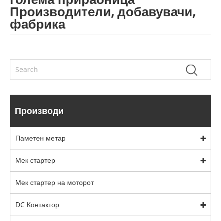
Производители, добавувачи,
фабрика
Производи
Паметен метар
Мек стартер
Мек стартер на моторот
DC Контактор