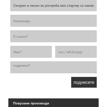
Поврзани производи